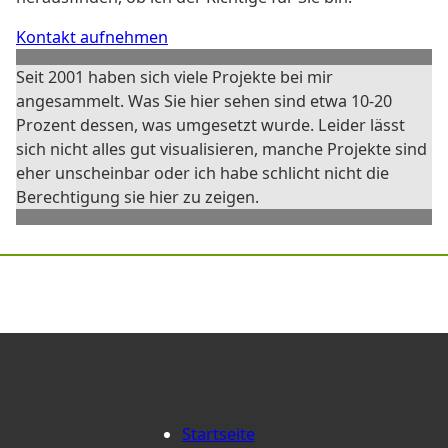
Kontakt aufnehmen
Seit 2001 haben sich viele Projekte bei mir
angesammelt. Was Sie hier sehen sind etwa 10-20
Prozent dessen, was umgesetzt wurde. Leider lässt
sich nicht alles gut visualisieren, manche Projekte sind
eher unscheinbar oder ich habe schlicht nicht die
Berechtigung sie hier zu zeigen.
Startseite