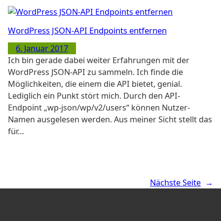
WordPress JSON-API Endpoints entfernen
6. Januar 2017
Ich bin gerade dabei weiter Erfahrungen mit der
WordPress JSON-API zu sammeln. Ich finde die
Möglichkeiten, die einem die API bietet, genial.
Lediglich ein Punkt stört mich. Durch den API-
Endpoint „wp-json/wp/v2/users“ können Nutzer-
Namen ausgelesen werden. Aus meiner Sicht stellt das
für…
Nächste Seite
→