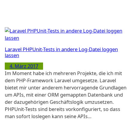
Laravel PHPUnit-Tests in andere Log-Datei loggen
lassen
4. März 2017
Im Moment habe ich mehreren Projekte, die ich mit
dem PHP-Framework Laravel umgesetze. Laravel
bietet mir unter anderem hervorragende Grundlagen
um APIs, mit einer ORM gemappten Datenbank und
der dazugehörigen Geschäftslogik umzusetzen.
PHPUnit-Tests sind bereits vorkonfiguriert, so dass
man sofort loslegen kann seine APIs…