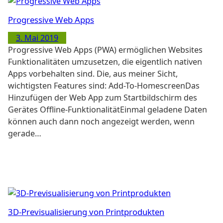
Progressive Web Apps
3. Mai 2019
Progressive Web Apps (PWA) ermöglichen Websites
Funktionalitäten umzusetzen, die eigentlich nativen
Apps vorbehalten sind. Die, aus meiner Sicht,
wichtigsten Features sind: Add-To-HomescreenDas
Hinzufügen der Web App zum Startbildschirm des
Gerätes Offline-FunktionalitätEinmal geladene Daten
können auch dann noch angezeigt werden, wenn
gerade…
3D-Previsualisierung von Printprodukten