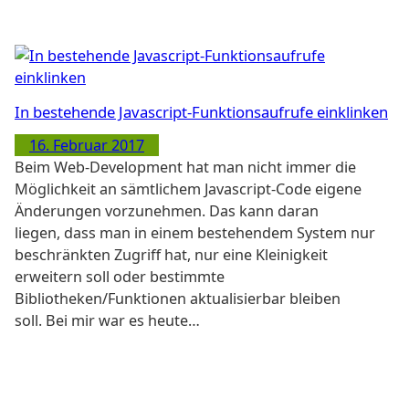
In bestehende Javascript-Funktionsaufrufe einklinken
16. Februar 2017
Beim Web-Development hat man nicht immer die
Möglichkeit an sämtlichem Javascript-Code eigene
Änderungen vorzunehmen. Das kann daran
liegen, dass man in einem bestehendem System nur
beschränkten Zugriff hat, nur eine Kleinigkeit
erweitern soll oder bestimmte
Bibliotheken/Funktionen aktualisierbar bleiben
soll. Bei mir war es heute…