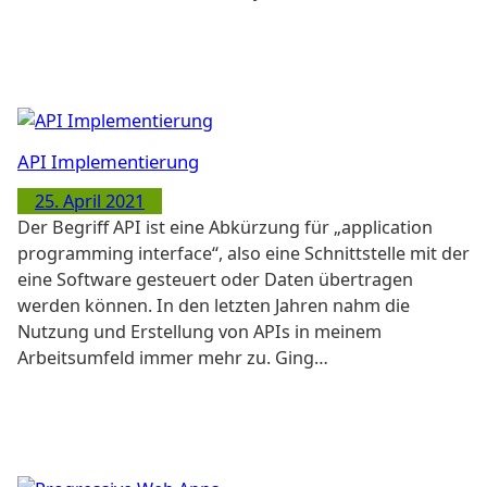
API Implementierung
25. April 2021
Der Begriff API ist eine Abkürzung für „application
programming interface“, also eine Schnittstelle mit der
eine Software gesteuert oder Daten übertragen
werden können. In den letzten Jahren nahm die
Nutzung und Erstellung von APIs in meinem
Arbeitsumfeld immer mehr zu. Ging…