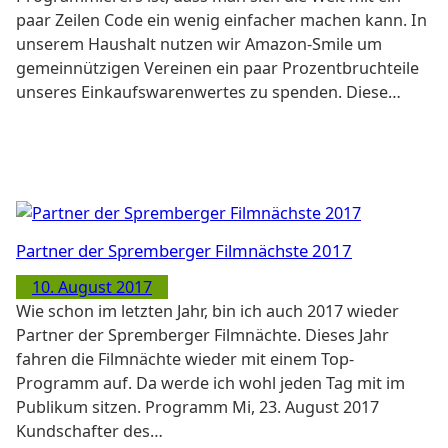
paar Zeilen Code ein wenig einfacher machen kann. In
unserem Haushalt nutzen wir Amazon-Smile um
gemeinnützigen Vereinen ein paar Prozentbruchteile
unseres Einkaufswarenwertes zu spenden. Diese…
Partner der Spremberger Filmnächste 2017
10. August 2017
Wie schon im letzten Jahr, bin ich auch 2017 wieder
Partner der Spremberger Filmnächte. Dieses Jahr
fahren die Filmnächte wieder mit einem Top-
Programm auf. Da werde ich wohl jeden Tag mit im
Publikum sitzen. Programm Mi, 23. August 2017
Kundschafter des…