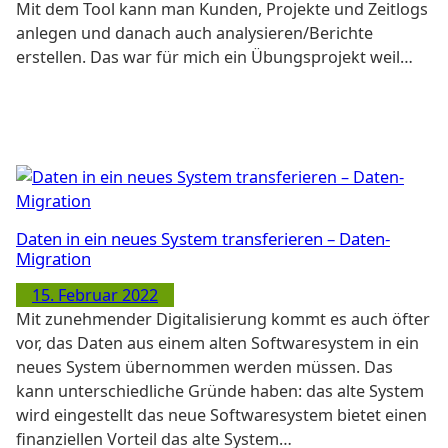
Mit dem Tool kann man Kunden, Projekte und Zeitlogs
anlegen und danach auch analysieren/Berichte
erstellen. Das war für mich ein Übungsprojekt weil…
Daten in ein neues System transferieren – Daten-
Migration
15. Februar 2022
Mit zunehmender Digitalisierung kommt es auch öfter
vor, das Daten aus einem alten Softwaresystem in ein
neues System übernommen werden müssen. Das
kann unterschiedliche Gründe haben: das alte System
wird eingestellt das neue Softwaresystem bietet einen
finanziellen Vorteil das alte System…